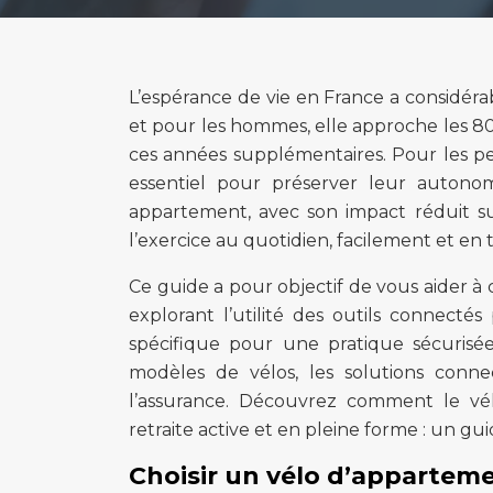
L’espérance de vie en France a considéra
et pour les hommes, elle approche les 80
ces années supplémentaires. Pour les pe
essentiel pour préserver leur autonomi
appartement, avec son impact réduit sur
l’exercice au quotidien, facilement et en 
Ce guide a pour objectif de vous aider à 
explorant l’utilité des outils connectés
spécifique pour une pratique sécurisée.
modèles de vélos, les solutions connec
l’assurance. Découvrez comment le vé
retraite active et en pleine forme : un 
Choisir un vélo d’appartem