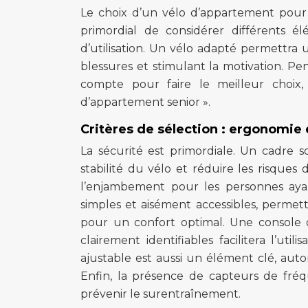
Le choix d’un vélo d’appartement pour 
primordial de considérer différents él
d’utilisation. Un vélo adapté permettra u
blessures et stimulant la motivation. P
compte pour faire le meilleur choix
d’appartement senior ».
Critères de sélection : ergonomie 
La sécurité est primordiale. Un cadre s
stabilité du vélo et réduire les risques
l’enjambement pour les personnes ayant
simples et aisément accessibles, permett
pour un confort optimal. Une console 
clairement identifiables facilitera l’uti
ajustable est aussi un élément clé, autor
Enfin, la présence de capteurs de fréq
prévenir le surentraînement.