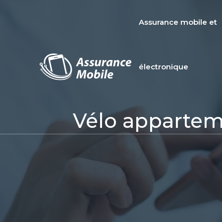
Assurance mobile et
électronique
Vélo apparteme