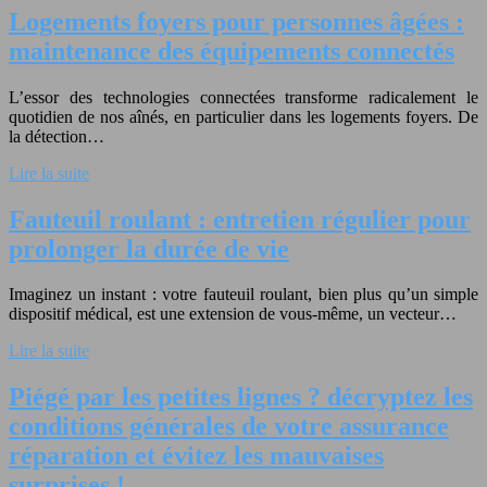
Logements foyers pour personnes âgées :
maintenance des équipements connectés
L’essor des technologies connectées transforme radicalement le
quotidien de nos aînés, en particulier dans les logements foyers. De
la détection…
Lire la suite
Fauteuil roulant : entretien régulier pour
prolonger la durée de vie
Imaginez un instant : votre fauteuil roulant, bien plus qu’un simple
dispositif médical, est une extension de vous-même, un vecteur…
Lire la suite
Piégé par les petites lignes ? décryptez les
conditions générales de votre assurance
réparation et évitez les mauvaises
surprises !