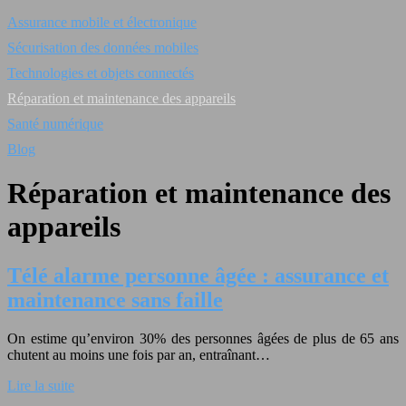
Assurance mobile et électronique
Sécurisation des données mobiles
Technologies et objets connectés
Réparation et maintenance des appareils
Santé numérique
Blog
Réparation et maintenance des
appareils
Télé alarme personne âgée : assurance et
maintenance sans faille
On estime qu’environ 30% des personnes âgées de plus de 65 ans
chutent au moins une fois par an, entraînant…
Lire la suite