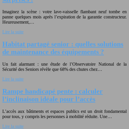
Imaginez la scène : votre lave-vaisselle flambant neuf tombe en
panne quelques mois après l’expiration de la garantie constructeur.
Heureusement,…
Lire la suite
Habitat partagé senior : quelles solutions
de maintenance des équipements ?
Un fait alarmant : une étude de l’Observatoire National de la
Sécurité des Seniors révèle que 68% des chutes chez…
Lire la suite
Rampe handicapé pente : calculer
l’inclinaison idéale pour l’accès
L’accès aux bâtiments et espaces publics est un droit fondamental
pour tous, y compris les personnes à mobilité réduite. Une…
Lire la suite