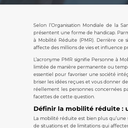
Selon l’Organisation Mondiale de la S
présentent une forme de handicap. Parm
à Mobilité Réduite (PMR). Derrière ce 
affecte des millions de vies et influence
L’acronyme PMR signifie Personne à Mobi
limitée de manière permanente ou tempo
essentiel pour favoriser une société intég
briser les idées reçues et vous donner d
réellement les personnes concernées pa
facettes de cette question.
Définir la mobilité réduite :
La mobilité réduite est bien plus qu’une 
de situations et de limitations qui affect