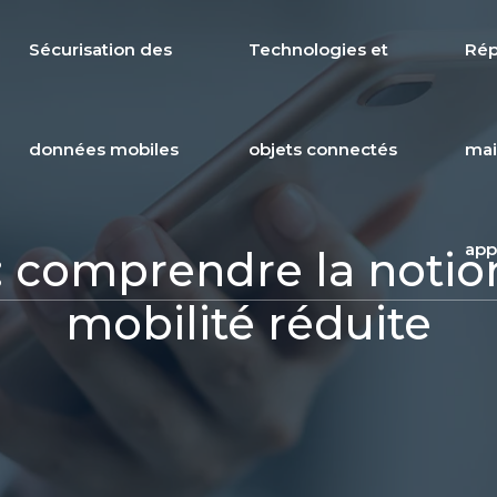
Sécurisation des
Technologies et
Rép
données mobiles
objets connectés
mai
app
: comprendre la noti
mobilité réduite