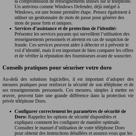
la compromission de renseignements utilisés sur le téléphone.
Un antivirus comme Windows Defender, déjà intégré à
Windows, est une bonne première étape. Pensez également à
utiliser un gestionnaire de mots de passe pour générer des
mots de passe forts et uniques.
Services d’assistance et de protection de l’identité:
Présentez les services payants qui surveillent l’utilisation des
renseignements personnels et alertent en cas de suspicion de
fraude. Ces services peuvent aider à détecter et à prévenir le
vol d’identité, mais il est important de bien comparer les offres
et de vérifier la réputation des fournisseurs avant de souscrire.
Conseils pratiques pour sécuriser votre doro
Au-delà des solutions logicielles, il est important d’adopter des
mesures pratiques pour renforcer la sécurité de son téléphone et de
ses renseignements personnels. Ces mesures, simples à mettre en
œuvre, peuvent faire une grande différence dans la protection vie
privée téléphone Doro.
Configurer correctement les paramètres de sécurité de
Doro:
Rappelez les options de sécurité disponibles et
expliquez comment les configurer de manière optimale.
Consultez le manuel d’utilisation de votre téléphone Doro
pour obtenir des instructions détaillées et assurez-vous que les