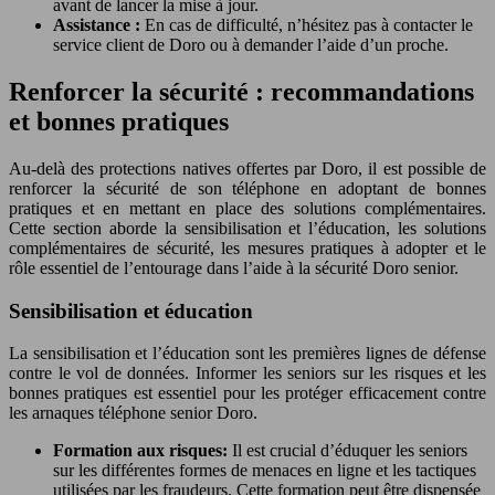
avant de lancer la mise à jour.
Assistance :
En cas de difficulté, n’hésitez pas à contacter le
service client de Doro ou à demander l’aide d’un proche.
Renforcer la sécurité : recommandations
et bonnes pratiques
Au-delà des protections natives offertes par Doro, il est possible de
renforcer la sécurité de son téléphone en adoptant de bonnes
pratiques et en mettant en place des solutions complémentaires.
Cette section aborde la sensibilisation et l’éducation, les solutions
complémentaires de sécurité, les mesures pratiques à adopter et le
rôle essentiel de l’entourage dans l’aide à la sécurité Doro senior.
Sensibilisation et éducation
La sensibilisation et l’éducation sont les premières lignes de défense
contre le vol de données. Informer les seniors sur les risques et les
bonnes pratiques est essentiel pour les protéger efficacement contre
les arnaques téléphone senior Doro.
Formation aux risques:
Il est crucial d’éduquer les seniors
sur les différentes formes de menaces en ligne et les tactiques
utilisées par les fraudeurs. Cette formation peut être dispensée