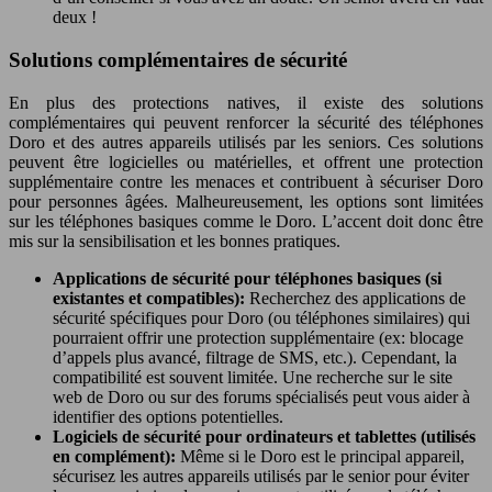
deux !
Solutions complémentaires de sécurité
En plus des protections natives, il existe des solutions
complémentaires qui peuvent renforcer la sécurité des téléphones
Doro et des autres appareils utilisés par les seniors. Ces solutions
peuvent être logicielles ou matérielles, et offrent une protection
supplémentaire contre les menaces et contribuent à sécuriser Doro
pour personnes âgées. Malheureusement, les options sont limitées
sur les téléphones basiques comme le Doro. L’accent doit donc être
mis sur la sensibilisation et les bonnes pratiques.
Applications de sécurité pour téléphones basiques (si
existantes et compatibles):
Recherchez des applications de
sécurité spécifiques pour Doro (ou téléphones similaires) qui
pourraient offrir une protection supplémentaire (ex: blocage
d’appels plus avancé, filtrage de SMS, etc.). Cependant, la
compatibilité est souvent limitée. Une recherche sur le site
web de Doro ou sur des forums spécialisés peut vous aider à
identifier des options potentielles.
Logiciels de sécurité pour ordinateurs et tablettes (utilisés
en complément):
Même si le Doro est le principal appareil,
sécurisez les autres appareils utilisés par le senior pour éviter