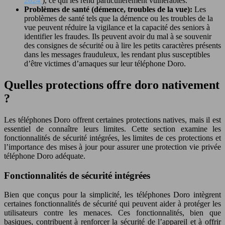
2024
), ce qui les rend particulièrement vulnérables.
Problèmes de santé (démence, troubles de la vue):
Les
problèmes de santé tels que la démence ou les troubles de la
vue peuvent réduire la vigilance et la capacité des seniors à
identifier les fraudes. Ils peuvent avoir du mal à se souvenir
des consignes de sécurité ou à lire les petits caractères présents
dans les messages frauduleux, les rendant plus susceptibles
d’être victimes d’arnaques sur leur téléphone Doro.
Quelles protections offre doro nativement
?
Les téléphones Doro offrent certaines protections natives, mais il est
essentiel de connaître leurs limites. Cette section examine les
fonctionnalités de sécurité intégrées, les limites de ces protections et
l’importance des mises à jour pour assurer une protection vie privée
téléphone Doro adéquate.
Fonctionnalités de sécurité intégrées
Bien que conçus pour la simplicité, les téléphones Doro intègrent
certaines fonctionnalités de sécurité qui peuvent aider à protéger les
utilisateurs contre les menaces. Ces fonctionnalités, bien que
basiques, contribuent à renforcer la sécurité de l’appareil et à offrir